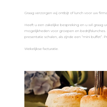
Graag verzorgen wij ontbijt of lunch voor uw fir
Heeft u een zakelijke bespreking en u wil graag 
mogelijkheden voor groepen en bedrijfslunches. 
presentatie schalen, als zijnde een “mini buffet”. 
Wekelijkse facturatie.