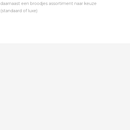
daarnaast een broodjes assortiment naar keuze
(standaard of luxe)